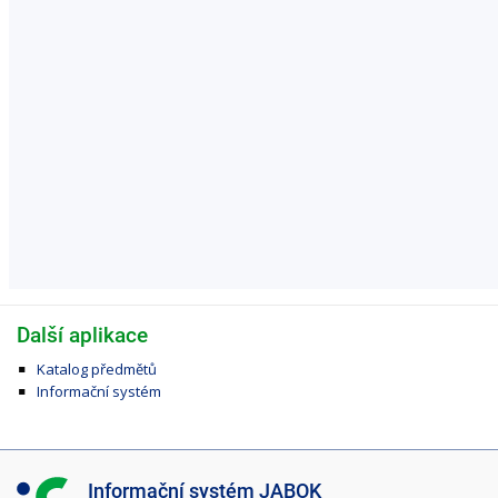
Další aplikace
Katalog předmětů
Informační systém
I
Informační systém JABOK