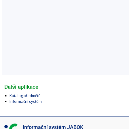
Další aplikace
Katalog předmětů
Informační systém
I
Informační systém JABOK