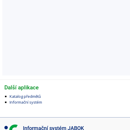
Další aplikace
Katalog předmětů
Informační systém
I
Informační systém JABOK