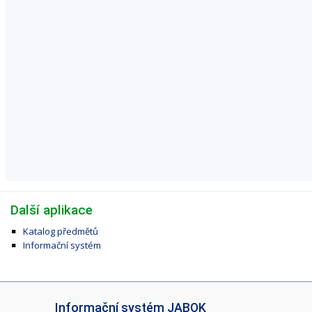
Další aplikace
Katalog předmětů
Informační systém
I
Informační systém JABOK