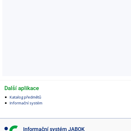
Další aplikace
Katalog předmětů
Informační systém
I
Informační systém JABOK