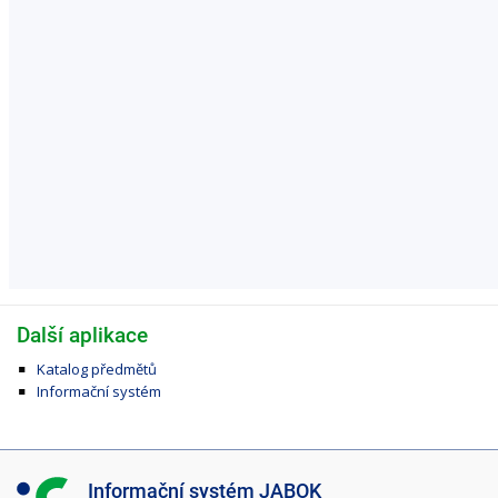
Další aplikace
Katalog předmětů
Informační systém
I
Informační systém JABOK