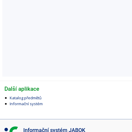
Další aplikace
Katalog předmětů
Informační systém
I
Informační systém JABOK