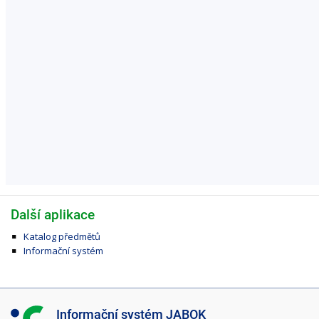
Další aplikace
Katalog předmětů
Informační systém
I
Informační systém JABOK