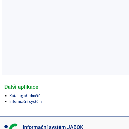
Další aplikace
Katalog předmětů
Informační systém
I
Informační systém JABOK