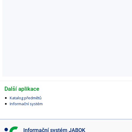
Další aplikace
Katalog předmětů
Informační systém
I
Informační systém JABOK