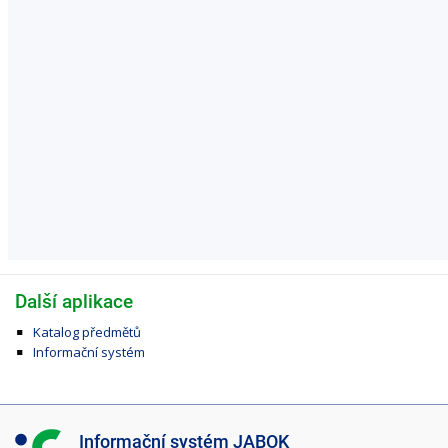
Další aplikace
Katalog předmětů
Informační systém
I
Informační systém JABOK