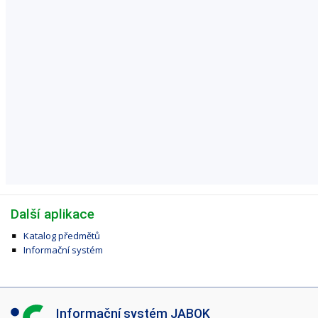
Další aplikace
Katalog předmětů
Informační systém
I
Informační systém JABOK