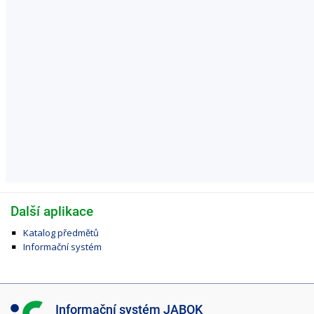
Další aplikace
Katalog předmětů
Informační systém
I
Informační systém JABOK