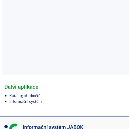
Další aplikace
Katalog předmětů
Informační systém
I
Informační systém JABOK