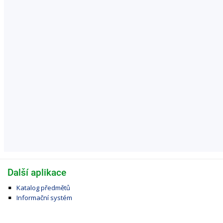
Další aplikace
Katalog předmětů
Informační systém