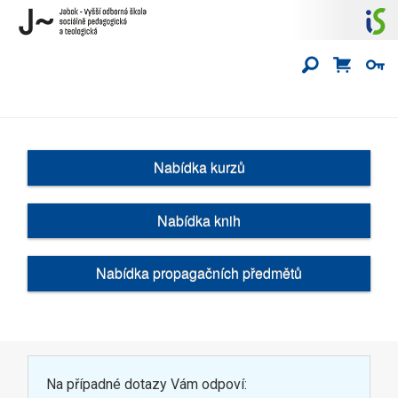
Nabídka kurzů
Nabídka knih
Nabídka propagačních předmětů
Na případné dotazy Vám odpoví: