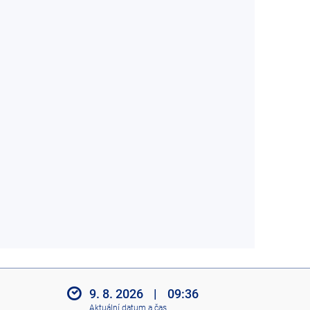
9. 8. 2026
|
09:36
Aktuální datum a čas