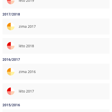
léto 2019
2017/2018
zima 2017
léto 2018
2016/2017
zima 2016
léto 2017
2015/2016