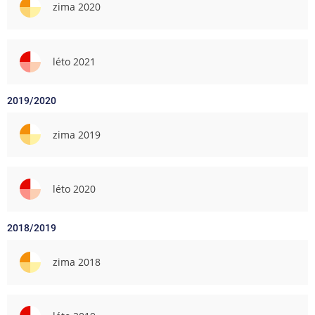
zima 2020
léto 2021
2019/2020
zima 2019
léto 2020
2018/2019
zima 2018