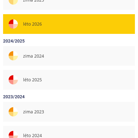
léto 2026
2024/2025
zima 2024
léto 2025
2023/2024
zima 2023
léto 2024