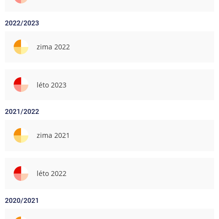
2022/2023
zima 2022
léto 2023
2021/2022
zima 2021
léto 2022
2020/2021