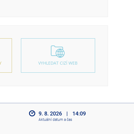
Y
VYHLEDAT CIZÍ WEB
9. 8. 2026
|
14:09
Aktuální datum a čas