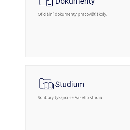
Dokumenty
Oficiální dokumenty pracovišť školy.
Studium
Soubory týkající se Vašeho studia