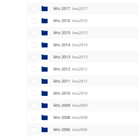
léto 2017
leto2017
léto 2016
leto2016
léto 2015
leto2015
léto 2014
leto2014
léto 2013
leto2013
léto 2012
leto2012
léto 2011
leto2011
léto 2010
leto2010
léto 2009
leto2009
léto 2008
leto2008
léto 2006
leto2006