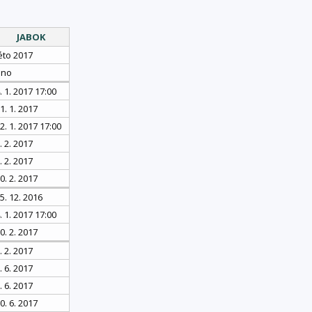
JABOK
éto 2017
ano
. 1. 2017 17:00
1. 1. 2017
2. 1. 2017 17:00
. 2. 2017
. 2. 2017
0. 2. 2017
5. 12. 2016
. 1. 2017 17:00
0. 2. 2017
. 2. 2017
. 6. 2017
. 6. 2017
0. 6. 2017