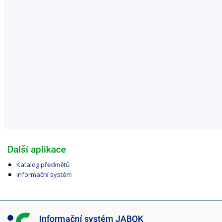
Další aplikace
Katalog předmětů
Informační systém
I
Informační systém JABOK