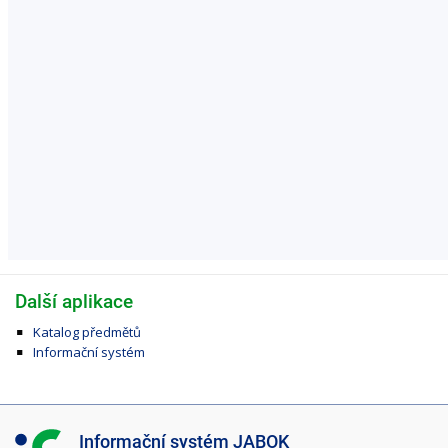
Další aplikace
Katalog předmětů
Informační systém
I
Informační systém JABOK