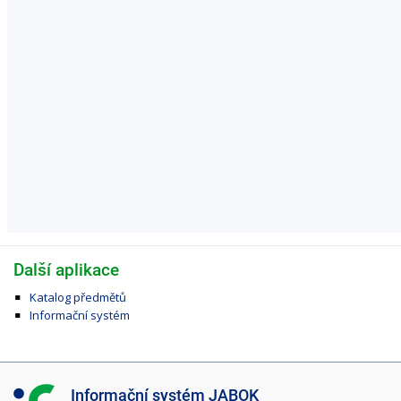
Další aplikace
Katalog předmětů
Informační systém
I
Informační systém JABOK