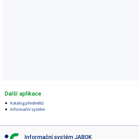
Další aplikace
Katalog předmětů
Informační systém
I
Informační systém JABOK