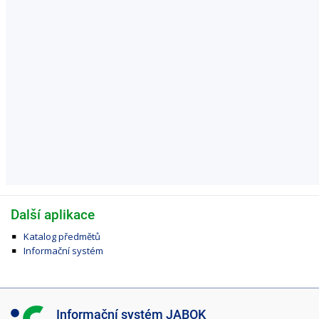
Další aplikace
Katalog předmětů
Informační systém
I
Informační systém JABOK