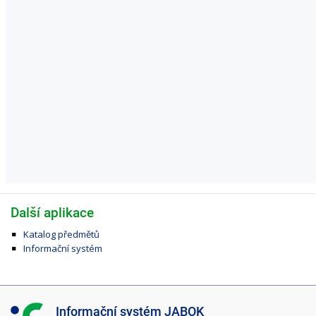
Další aplikace
Katalog předmětů
Informační systém
I
Informační systém JABOK