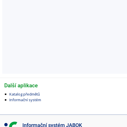
Další aplikace
Katalog předmětů
Informační systém
I
Informační systém JABOK