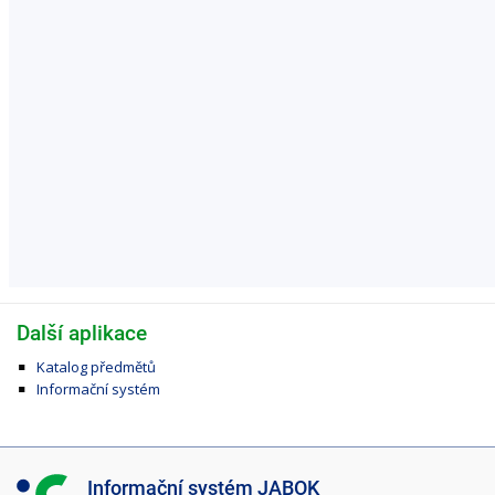
Další aplikace
Katalog předmětů
Informační systém
I
Informační systém JABOK