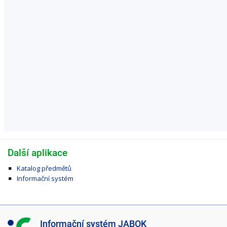
Další aplikace
Katalog předmětů
Informační systém
I
Informační systém JABOK