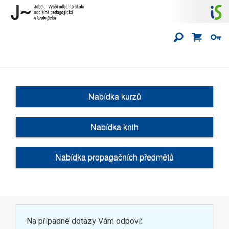
Nabídka kurzů
Nabídka knih
Nabídka propagačních předmětů
Na případné dotazy Vám odpoví: