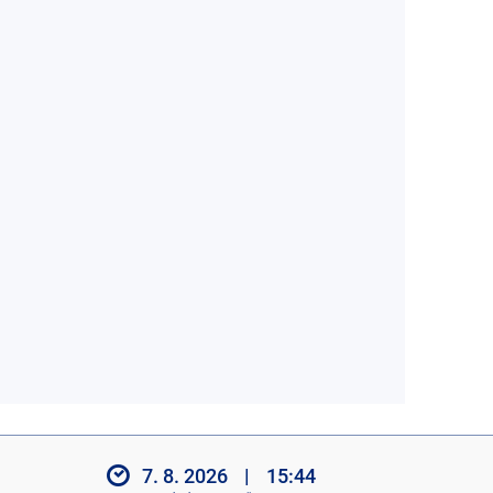
7. 8. 2026
|
15:44