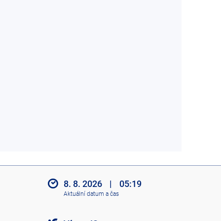
8. 8. 2026
|
05:19
Aktuální datum a čas