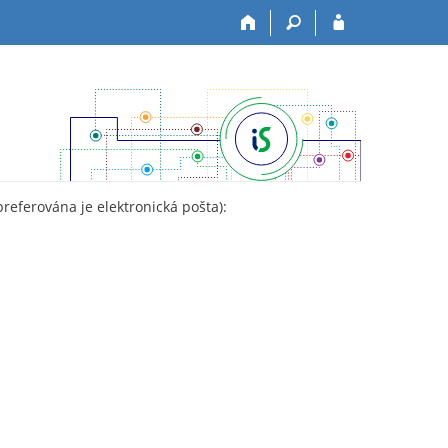
preferována je elektronická pošta):