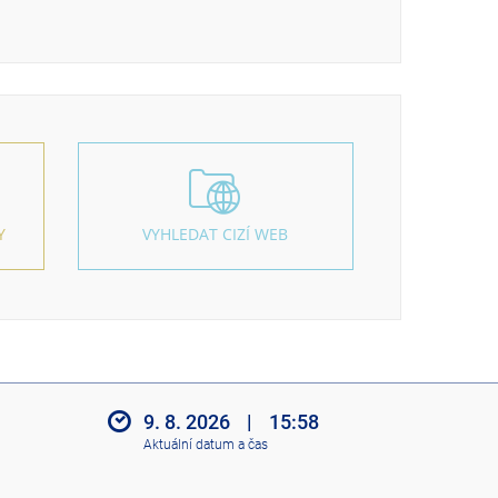
Y
VYHLEDAT CIZÍ WEB
9. 8. 2026
|
15:58
Aktuální datum a čas