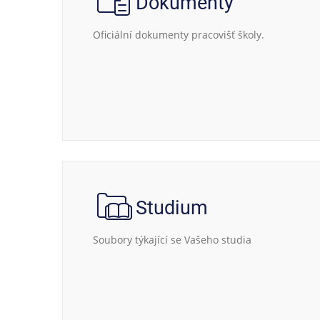
Dokumenty
Oficiální dokumenty pracovišť školy.
Studium
Soubory týkající se Vašeho studia