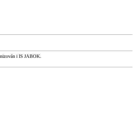
ronizován i IS JABOK.