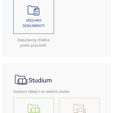
VŠECHNY
DOKUMENTY
Dokumenty tříděné
podle pracovišť.
Studium
Soubory týkající se Vašeho studia