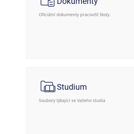
Dokumenty
Oficiální dokumenty pracovišť školy.
Studium
Soubory týkající se Vašeho studia