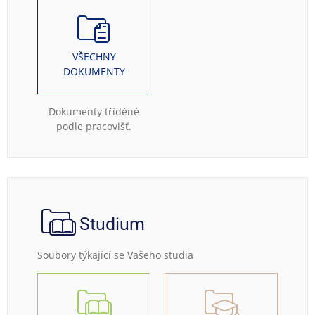
VŠECHNY
DOKUMENTY
Dokumenty tříděné
podle pracovišť.
Studium
Soubory týkající se Vašeho studia