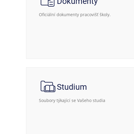
Dokumenty
Oficiální dokumenty pracovišť školy.
Studium
Soubory týkající se Vašeho studia