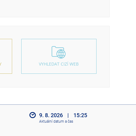
Y
VYHLEDAT CIZÍ WEB
9. 8. 2026
|
15:25
Aktuální datum a čas