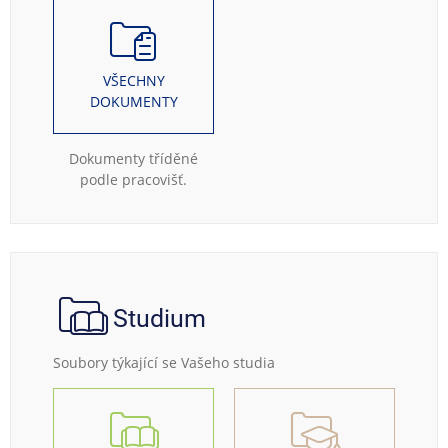
VŠECHNY
DOKUMENTY
Dokumenty tříděné
podle pracovišť.
Studium
Soubory týkající se Vašeho studia