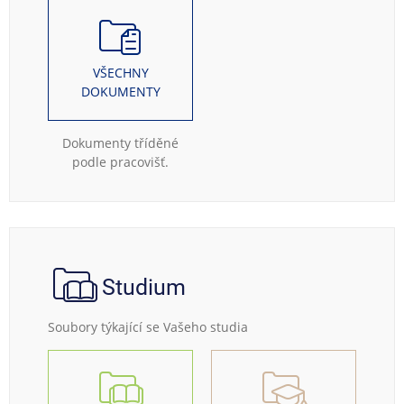
VŠECHNY
DOKUMENTY
Dokumenty tříděné
podle pracovišť.
Studium
Soubory týkající se Vašeho studia