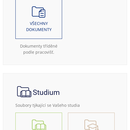
VŠECHNY
DOKUMENTY
Dokumenty tříděné
podle pracovišť.
Studium
Soubory týkající se Vašeho studia