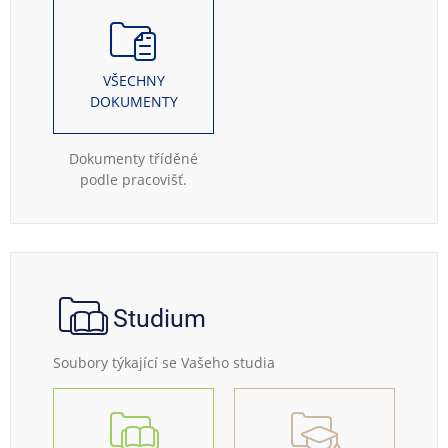
VŠECHNY
DOKUMENTY
Dokumenty tříděné
podle pracovišť.
Studium
Soubory týkající se Vašeho studia