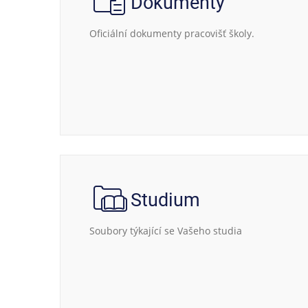
Dokumenty
Oficiální dokumenty pracovišť školy.
Studium
Soubory týkající se Vašeho studia