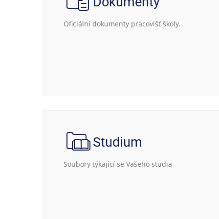
Dokumenty
Oficiální dokumenty pracovišť školy.
Studium
Soubory týkající se Vašeho studia