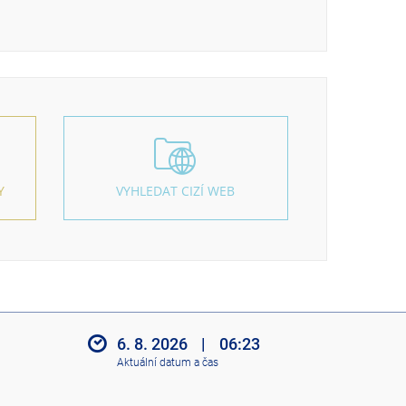
Y
VYHLEDAT CIZÍ WEB
6. 8. 2026
|
06:23
Aktuální datum a čas