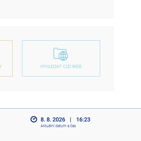
Y
VYHLEDAT CIZÍ WEB
8. 8. 2026
|
16:23
Aktuální datum a čas