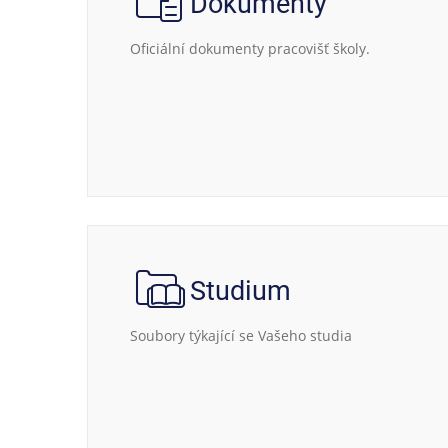
Dokumenty
Oficiální dokumenty pracovišť školy.
Studium
Soubory týkající se Vašeho studia