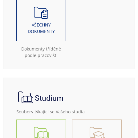
VŠECHNY
DOKUMENTY
Dokumenty tříděné
podle pracovišť.
Studium
Soubory týkající se Vašeho studia