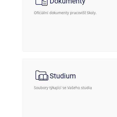
Dokumenty
Oficiální dokumenty pracovišť školy.
Studium
Soubory týkající se Vašeho studia