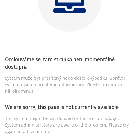
Omlouváme se, tato stránka není momentálně
dostupná
Systém může být přetížený nebo došlo k výpadku. Správci
systému jsou o problému informováni. Zkuste prosím za
několik minut.
We are sorry, this page is not currently available
The system might be overloaded or there is an outage.
System administrators are aware of the problem. Please try
again in a few minutes.